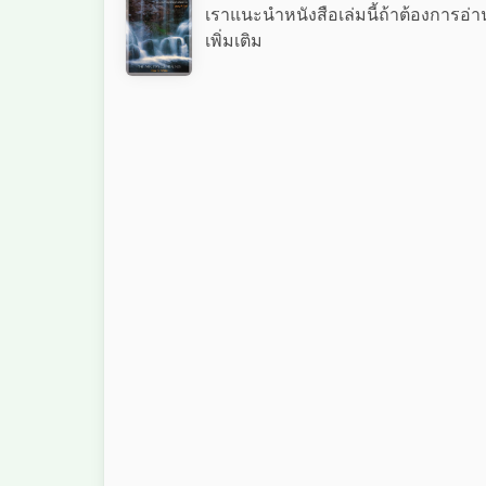
เราแนะนำหนังสือเล่มนี้ถ้าต้องการอ่า
เพิ่มเติม