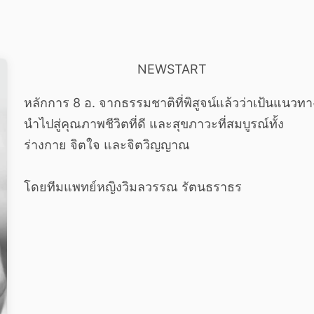
NEWSTART
หลักการ 8 อ. จากธรรมชาติที่พิสูจน์แล้วว่าเป้นแนวทา
นำไปสู่คุณภาพชีวิตที่ดี และสุขภาวะที่สมบูรณ์ทั้ง
ร่างกาย จิตใจ และจิตวิญญาณ
โดยทีมแพทย์หญิงวิมลวรรณ รัตนธราธร