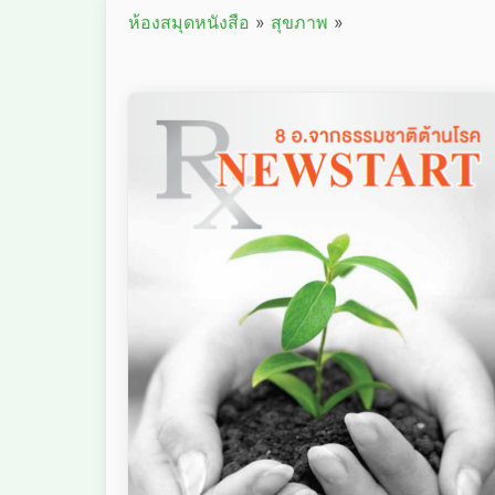
ห้องสมุดหนังสือ
»
สุขภาพ
»