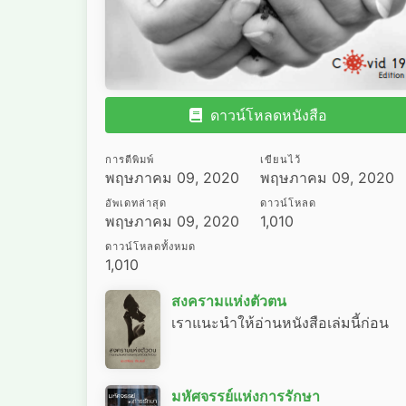
ดาวน์โหลดหนังสือ
การตีพิมพ์
เขียนไว้
พฤษภาคม 09, 2020
พฤษภาคม 09, 2020
อัพเดทล่าสุด
ดาวน์โหลด
พฤษภาคม 09, 2020
1,010
ดาวน์โหลดทั้งหมด
1,010
สงครามแห่งตัวตน
เราแนะนำให้อ่านหนังสือเล่มนี้ก่อน
มหัศจรรย์แห่งการรักษา