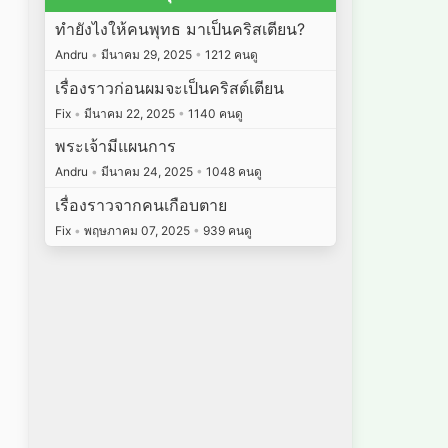
ทำยังไงให้คนพุทธ มาเป็นคริสเตียน?
Andru
•
มีนาคม 29, 2025
•
1212 คนดู
เรื่องราวก่อนผมจะเป็นคริสต์เตียน
Fix
•
มีนาคม 22, 2025
•
1140 คนดู
พระเจ้ามีแผนการ
Andru
•
มีนาคม 24, 2025
•
1048 คนดู
เรื่องราวจากคนเกือบตาย
Fix
•
พฤษภาคม 07, 2025
•
939 คนดู