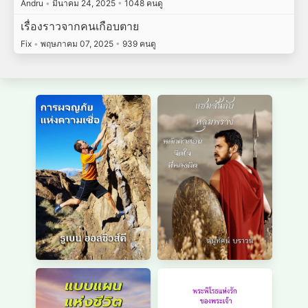
Andru
•
มีนาคม 24, 2025
•
1048 คนดู
เรื่องราวจากคนเกือบตาย
Fix
•
พฤษภาคม 07, 2025
•
939 คนดู