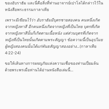
ของอับราฮัม และนี่คือสิ่งที่ท่านอาจารย์เปาโลได้กล่าวไว้ใน
หนังสือพระธรรมกาลาเทีย
เพราะมีเขียนไว้ว่า อับราฮัมมีบุตรชายสองคน คนหนึ่งเกิด
จากหญิงทาสี อีกคนหนึ่งเกิดจากหญิงที่เป็นไทย บุตรที่เกิด
จากหญิงทาสีนั้นก็เกิดตามเนื้อหนัง แต่ส่วนบุตรที่เกิดจาก
หญิงที่เป็นไทยนั้นเกิดตามพระสัญญา ข้อความนี้เป็นอุปไมย
ผู้หญิงสองคนนั้นได้แก่พันธสัญญาสองอย่าง...
(กาลาเทีย
4:22-24)
ขอให้เส้นทางการผจญภัยแห่งความเชื่อของท่านเปี่ยมล้น
ด้วยพระพรเมื่อท่านได้อ่านหนังสือเล่มนี้...