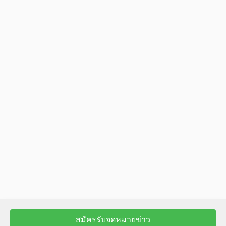
สมัครรับจดหมายข่าว