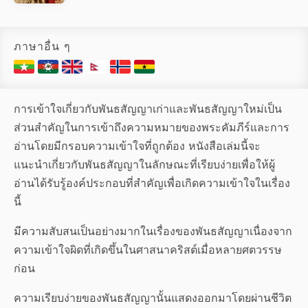
ภาษาอื่น ๆ
การเข้าใจเกี่ยวกับพันธสัญญาเก่าและพันธสัญญาใหม่เป็น
ส่วนสำคัญในการเข้าถึงความหมายของพระคัมภีร์และการ
อ่านโดยมีกรอบความเข้าใจที่ถูกต้อง หนังสือเล่มนี้จะ
แนะนำเกี่ยวกับพันธสัญญาในลักษณะที่เรียบง่ายเพื่อให้ผู้
อ่านได้รับรู้องค์ประกอบที่สำคัญเพื่อเกิดความเข้าใจในเรื่อง
นี้
มีความสับสนเป็นอย่างมากในเรื่องของพันธสัญญาเนื่องจาก
ความเข้าใจผิดที่เกิดขึ้นในศาสนาคริสต์เมื่อหลายศตวรรษ
ก่อน
ความเรียบง่ายของพันธสัญญานั้นแสดงออกมาโดยผ่านชีวิต