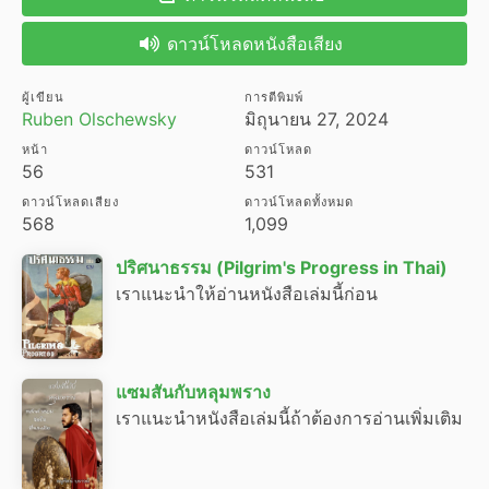
ดาวน์โหลดหนังสือเสียง
ผู้เขียน
การตีพิมพ์
Ruben Olschewsky
มิถุนายน 27, 2024
หน้า
ดาวน์โหลด
56
531
ดาวน์โหลดเสียง
ดาวน์โหลดทั้งหมด
568
1,099
ปริศนาธรรม (Pilgrim's Progress in Thai)
เราแนะนำให้อ่านหนังสือเล่มนี้ก่อน
แซมสันกับหลุมพราง
เราแนะนำหนังสือเล่มนี้ถ้าต้องการอ่านเพิ่มเติม