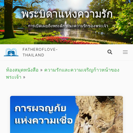
FATHEROFLOVE-
THAILAND
ห้องสมุดหนังสือ
»
ความรักและความเจริญก้าวหน้าของ
พระเจ้า
»