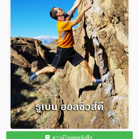
ดาวน์โหลดหนังสือ