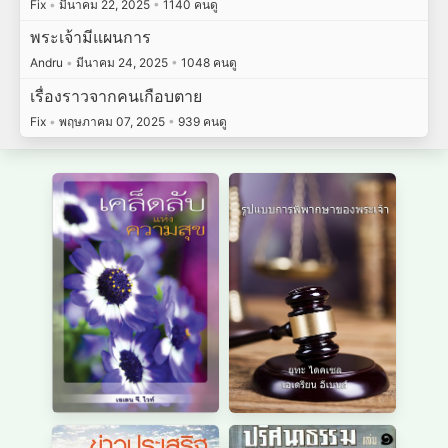
Fix
•
มีนาคม 22, 2025
•
1140 คนดู
พระเจ้ามีแผนการ
Andru
•
มีนาคม 24, 2025
•
1048 คนดู
เรื่องราวจากคนเกือบตาย
Fix
•
พฤษภาคม 07, 2025
•
939 คนดู