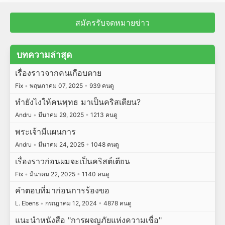
สมัครรับจดหมายข่าว
บทความล่าสุด
เรื่องราวจากคนเกือบตาย
Fix
•
พฤษภาคม 07, 2025
•
939 คนดู
ทำยังไงให้คนพุทธ มาเป็นคริสเตียน?
Andru
•
มีนาคม 29, 2025
•
1213 คนดู
พระเจ้ามีแผนการ
Andru
•
มีนาคม 24, 2025
•
1048 คนดู
เรื่องราวก่อนผมจะเป็นคริสต์เตียน
Fix
•
มีนาคม 22, 2025
•
1140 คนดู
คำตอบที่มาก่อนการร้องขอ
L. Ebens
•
กรกฎาคม 12, 2024
•
4878 คนดู
แนะนำหนังสือ "การผจญภัยแห่งความเชื่อ"