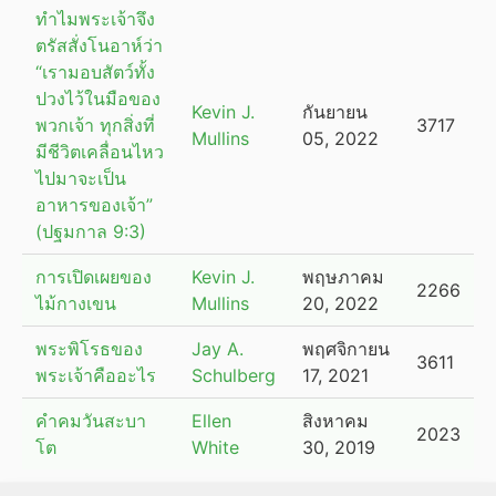
ทำไมพระเจ้าจึง
ตรัสสั่งโนอาห์ว่า
“เรามอบสัตว์ทั้ง
ปวงไว้ในมือของ
Kevin J.
กันยายน
พวกเจ้า ทุกสิ่งที่
3717
Mullins
05, 2022
มีชีวิตเคลื่อนไหว
ไปมาจะเป็น
อาหารของเจ้า”
(ปฐมกาล 9:3)
การเปิดเผยของ
Kevin J.
พฤษภาคม
2266
ไม้กางเขน
Mullins
20, 2022
พระพิโรธของ
Jay A.
พฤศจิกายน
3611
พระเจ้าคืออะไร
Schulberg
17, 2021
คำคมวันสะบา
Ellen
สิงหาคม
2023
โต
White
30, 2019