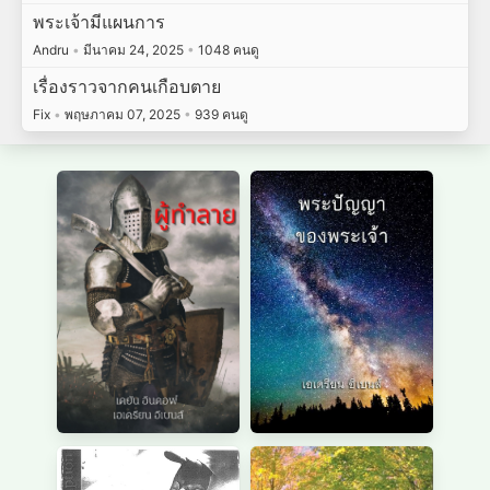
พระเจ้ามีแผนการ
Andru
•
มีนาคม 24, 2025
•
1048 คนดู
เรื่องราวจากคนเกือบตาย
Fix
•
พฤษภาคม 07, 2025
•
939 คนดู