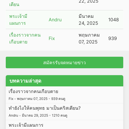
22, 2025
เตียน
พระเจ้ามี
มีนาคม
Andru
1048
แผนการ
24, 2025
เรื่องราวจากคน
พฤษภาคม
Fix
939
เกือบตาย
07, 2025
สมัครรับจดหมายข่าว
บทความล่าสุด
เรื่องราวจากคนเกือบตาย
Fix
•
พฤษภาคม 07, 2025
•
939 คนดู
ทำยังไงให้คนพุทธ มาเป็นคริสเตียน?
Andru
•
มีนาคม 29, 2025
•
1210 คนดู
พระเจ้ามีแผนการ