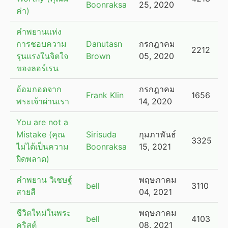
Boonraksa
25, 2020
ค่า)
คำพยานแห่ง
การชอบความ
Danutasn
กรกฎาคม
2212
รุนแรงในจิตใจ
Brown
05, 2020
ของลอร์เรน
อ้อมกอดจาก
กรกฎาคม
Frank Klin
1656
พระเจ้าผ่านเรา
14, 2020
You are not a
Mistake (คุณ
Sirisuda
กุมภาพันธ์
3325
ไม่ได้เป็นความ
Boonraksa
15, 2021
ผิดพลาด)
คำพยาน วิเชษฐ์
พฤษภาคม
bell
3110
สายสี
04, 2021
ชีวิตใหม่ในพระ
พฤษภาคม
bell
4103
คริสต์
08, 2021