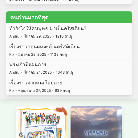
คนอ่านมากที่สุด
ทำยังไงให้คนพุทธ มาเป็นคริสเตียน?
Andru
•
มีนาคม 29, 2025
•
1210 คนดู
เรื่องราวก่อนผมจะเป็นคริสต์เตียน
Fix
•
มีนาคม 22, 2025
•
1138 คนดู
พระเจ้ามีแผนการ
Andru
•
มีนาคม 24, 2025
•
1048 คนดู
เรื่องราวจากคนเกือบตาย
Fix
•
พฤษภาคม 07, 2025
•
939 คนดู